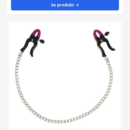
Se produkt →