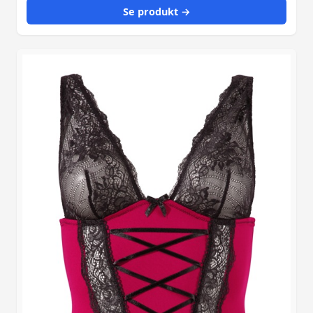
Se produkt →