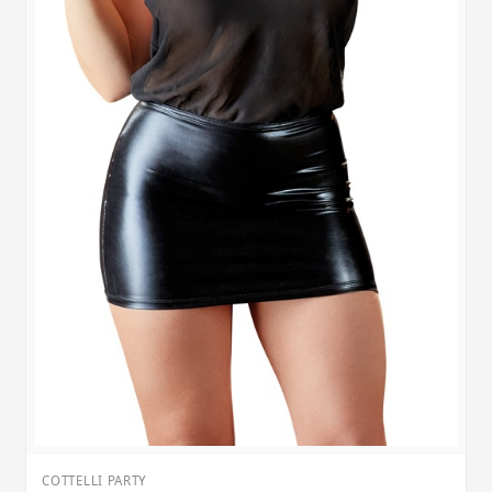
COTTELLI PARTY