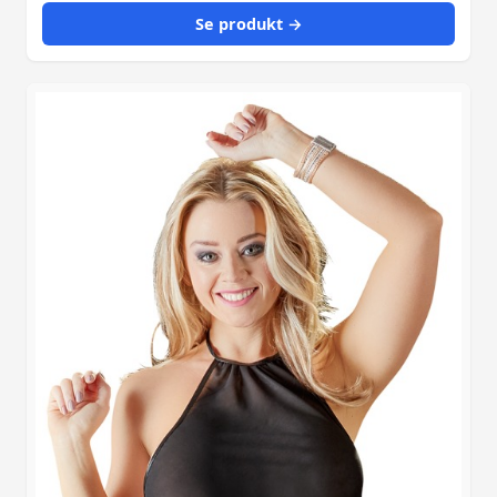
Se produkt →