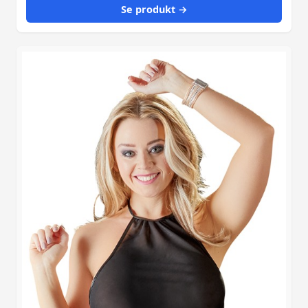
Se produkt →