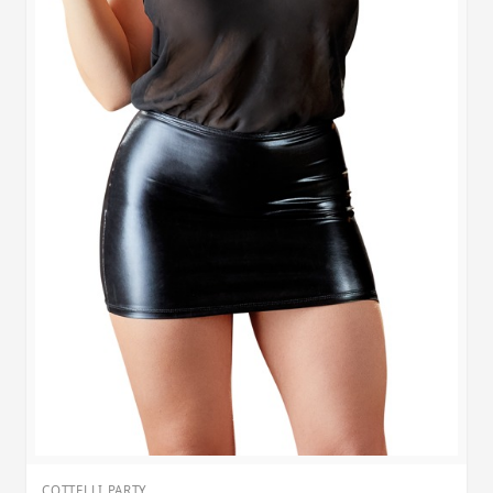
COTTELLI PARTY